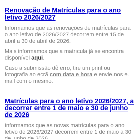
Renovação de Matrículas para o ano
letivo 2026/2027
Informamos que as renovações de matrículas para
o ano letivo de 2026/2027 decorrem entre 15 de
abril a 30 de abril de 2026.
Mais informamos que a matrícula já se encontra
disponível
aqui
.
Caso a submissão dê erro, tire um print ou
fotografia ao ecrã
com data e hora
e envie-nos e-
mail com o mesmo.
Matrículas para o ano letivo 2026/2027, a
decorrer entre 1 de maio e 30 de junho
de 2026
Informamos que as novas matrículas para o ano
letivo de 2026/2027 decorrem entre 1 de maio a 30
de junho de 2026.