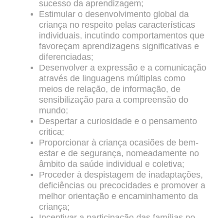
sucesso da aprendizagem;
Estimular o desenvolvimento global da
criança no respeito pelas características
individuais, incutindo comportamentos que
favoreçam aprendizagens significativas e
diferenciadas;
Desenvolver a expressão e a comunicação
através de linguagens múltiplas como
meios de relação, de informação, de
sensibilização para a compreensão do
mundo;
Despertar a curiosidade e o pensamento
critica;
Proporcionar à criança ocasiões de bem-
estar e de segurança, nomeadamente no
âmbito da saúde individual e coletiva;
Proceder à despistagem de inadaptações,
deficiências ou precocidades e promover a
melhor orientação e encaminhamento da
criança;
Incentivar a participação das famílias no