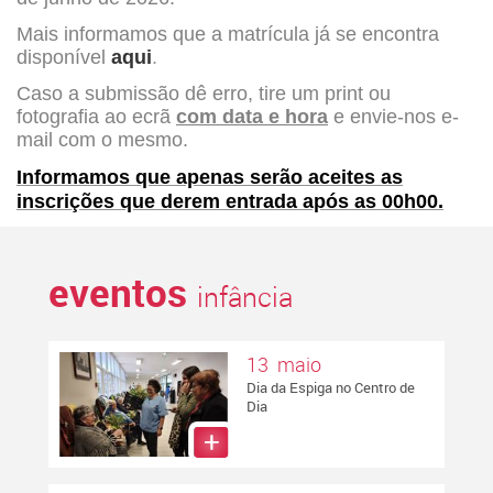
Mais informamos que a matrícula já se encontra
disponível
aqui
.
Caso a submissão dê erro, tire um print ou
fotografia ao ecrã
com data e hora
e envie-nos e-
mail com o mesmo.
Informamos que apenas serão aceites as
inscrições que derem entrada após as 00h00.
eventos
infância
13 maio
Dia da Espiga no Centro de
Dia