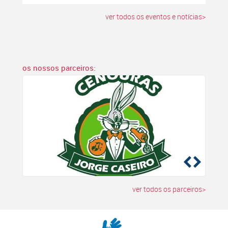
ver todos os eventos e notícias>
os nossos parceiros:
ver todos os parceiros>