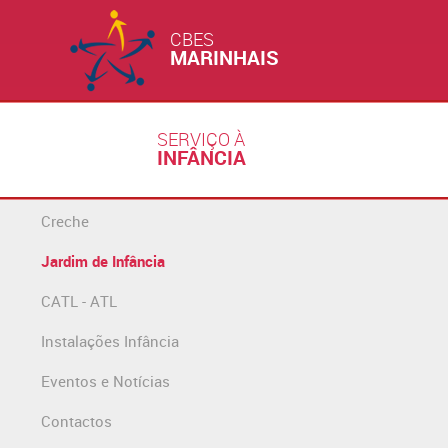
CBES
MARINHAIS
SERVIÇO À
INFÂNCIA
Creche
Jardim de Infância
CATL - ATL
Instalações Infância
Eventos e Notícias
Contactos