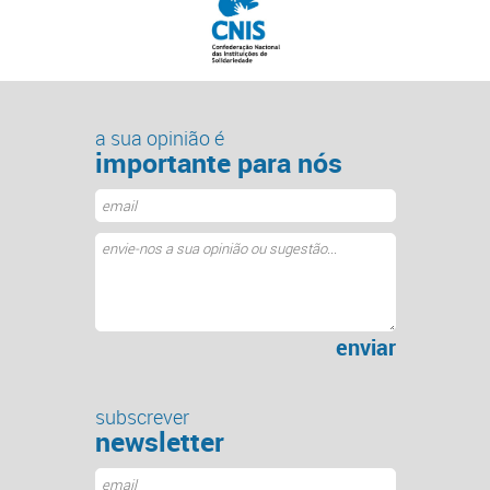
a sua opinião é
importante para nós
enviar
subscrever
newsletter