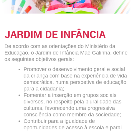
JARDIM DE INFÂNCIA
De acordo com as orientações do Ministério da
Educação, o Jardim de Infância Mãe Galinha, define
os seguintes objetivos gerais:
Promover o desenvolvimento geral e social
da criança com base na experiência de vida
democrática, numa perspetiva de educação
para a cidadania;
Fomentar a inserção em grupos sociais
diversos, no respeito pela pluralidade das
culturas, favorecendo uma progressiva
consciência como membro da sociedade;
Contribuir para a igualdade de
oportunidades de acesso à escola e parai