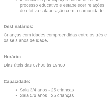
processo educativo e estabelecer relações
de efetiva colaboração com a comunidade.
Destinatários:
Crianças com idades compreendidas entre os três e
os seis anos de idade.
Horário:
Dias úteis das 07h30 às 19h00
Capacidade:
Sala 3/4 anos - 25 crianças
Sala 5/6 anos - 25 crianças