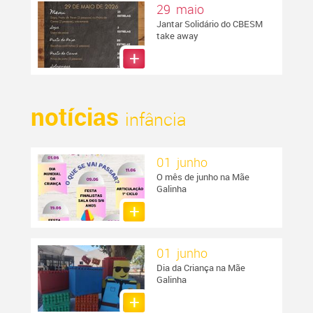
29 maio
Jantar Solidário do CBESM
take away
notícias
infância
01 junho
O mês de junho na Mãe
Galinha
01 junho
Dia da Criança na Mãe
Galinha