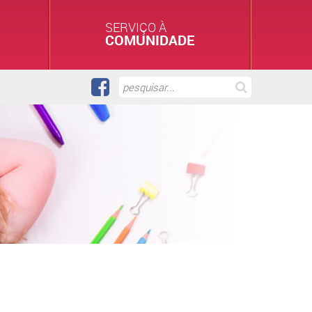
SERVIÇO À
COMUNIDADE