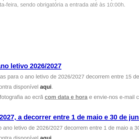
-feira, sendo obrigatória a entrada até às 10:00h.
no letivo 2026/2027
 para o ano letivo de 2026/2027 decorrem entre 15 de a
ontra disponível
aqui
.
fotografia ao ecrã
com data e hora
e envie-nos e-mail
/2027, a decorrer entre 1 de maio e 30 de ju
 ano letivo de 2026/2027 decorrem entre 1 de maio a 3
ontra disponível
aqui
.