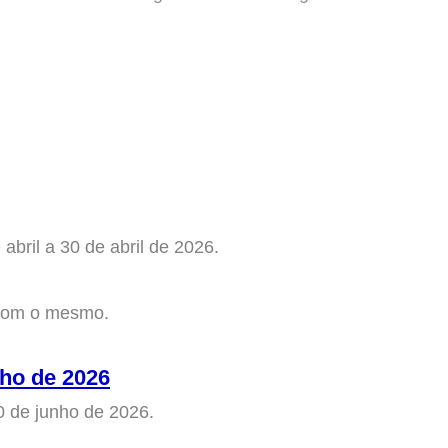
bril a 30 de abril de 2026.
 com o mesmo.
nho de 2026
0 de junho de 2026.