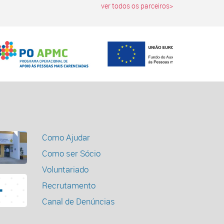
ver todos os parceiros>
Como Ajudar
Como ser Sócio
Voluntariado
Recrutamento
Canal de Denúncias