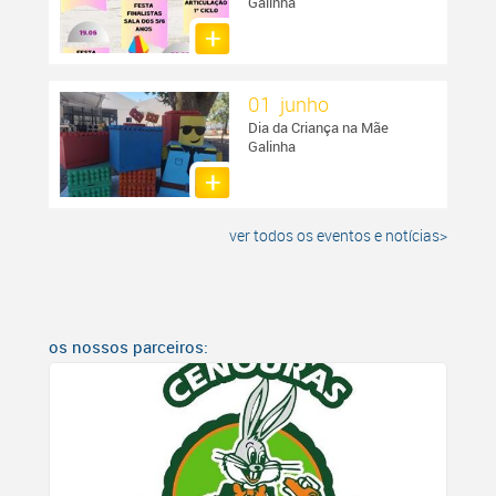
Galinha
01 junho
Dia da Criança na Mãe
Galinha
ver todos os eventos e notícias>
os nossos parceiros: