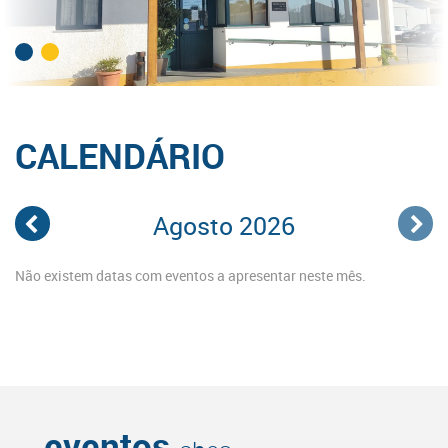
CALENDÁRIO
Agosto 2026
Não existem datas com eventos a apresentar neste mês.
eventos