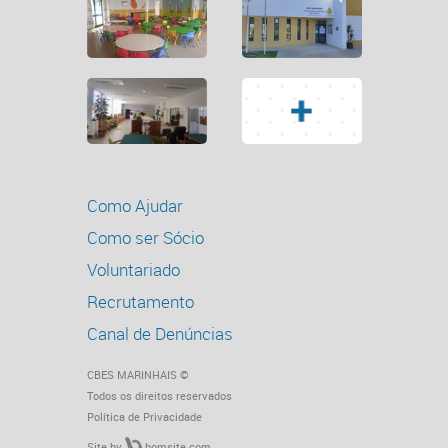
Como Ajudar
Como ser Sócio
Voluntariado
Recrutamento
Canal de Denúncias
CBES MARINHAIS ©
Todos os direitos reservados
Política de Privacidade
Site by
bomsite.com