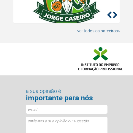
ver todos os parceiros>
a sua opinião é
importante para nós