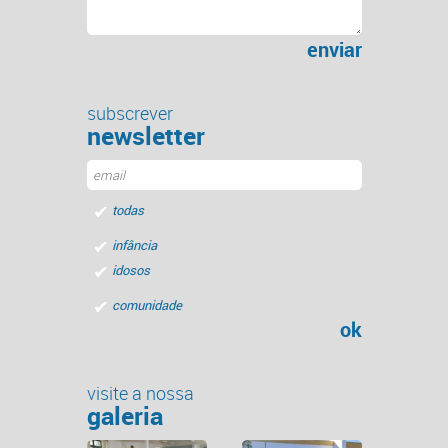
enviar
subscrever
newsletter
todas
infância
idosos
comunidade
ok
visite a nossa
galeria