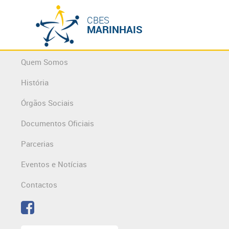
CBES
MARINHAIS
Quem Somos
História
Órgãos Sociais
Documentos Oficiais
Parcerias
Eventos e Notícias
Contactos