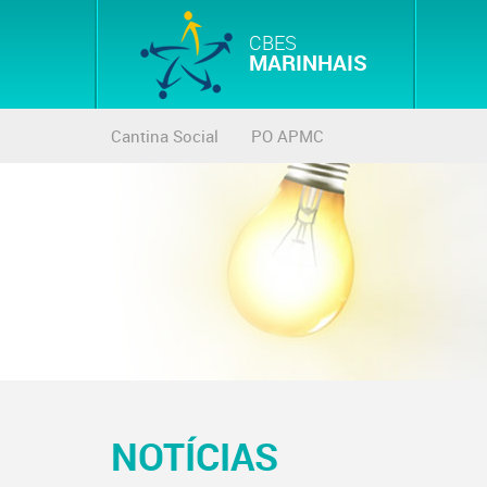
CBES
MARINHAIS
Cantina Social
PO APMC
NOTÍCIAS