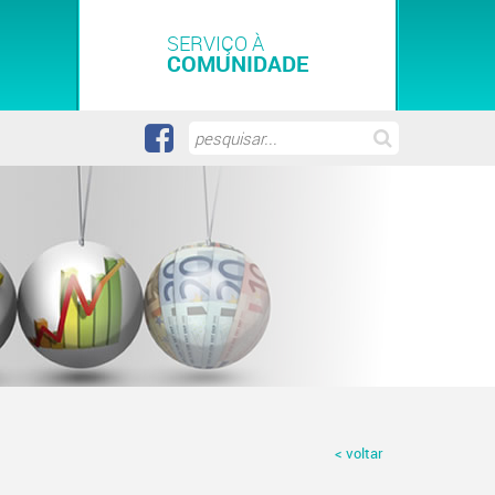
SERVIÇO À
COMUNIDADE
< voltar